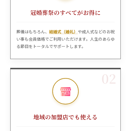
冠婚葬祭のすべてがお得に
葬儀はもちろん、
結婚式（婚礼）
や成人式などのお祝
い事も会員価格でご利用いただけます。人生のあらゆ
る節目をトータルでサポートします。
02
地域の加盟店でも使える