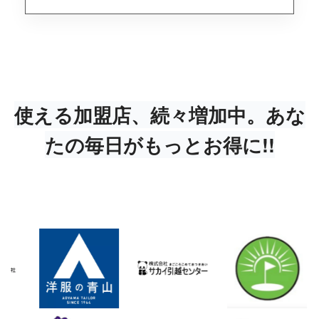
使える加盟店、続々増加中。あな
たの毎日がもっとお得に!!