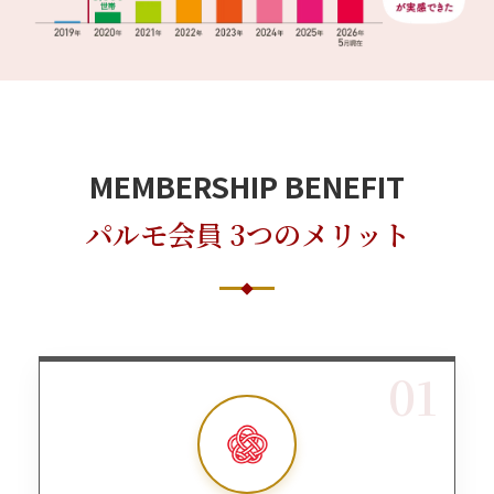
MEMBERSHIP BENEFIT
パルモ会員 3つのメリット
01