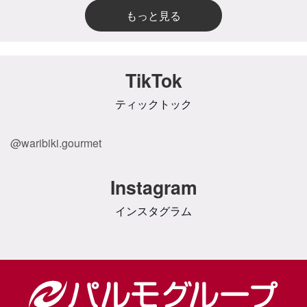
もっと見る
TikTok
ティックトック
@waribiki.gourmet
Instagram
インスタグラム