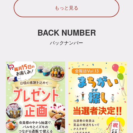
もっと見る
BACK NUMBER
バックナンバー