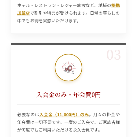
ホテル・レストラン・レジャー施設など、地域の
提携
加盟店
で割引や特典が受けられます。日常の暮らしの
中でもお得を実感いただけます。
03
入会金のみ・年会費0円
必要なのは
入会金（11,000円）のみ
。月々の掛金や
年会費は一切不要です。一度のご入会で、ご家族皆様
が何度でもご利用いただける永久会員です。