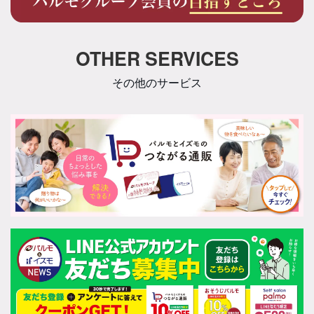
OTHER SERVICES
その他のサービス