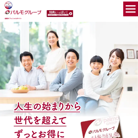
会員オフィシャルサイト