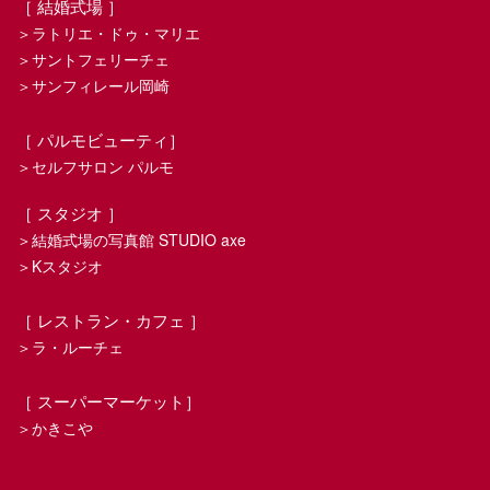
［ 結婚式場 ］
＞ラトリエ・ドゥ・マリエ
＞サントフェリーチェ
＞サンフィレール岡崎
［ パルモビューティ］
＞セルフサロン パルモ
［ スタジオ ］
＞結婚式場の写真館 STUDIO axe
＞Kスタジオ
［ レストラン・カフェ ］
＞ラ・ルーチェ
［ スーパーマーケット］
＞かきこや