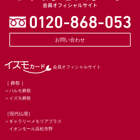
会員オフィシャルサイト
お問い合わせ
会員オフィシャルサイト
［ 葬祭 ］
＞パルモ葬祭
＞イズモ葬祭
［現代仏壇］
＞ギャラリーメモリアプラス
イオンモール浜松市野