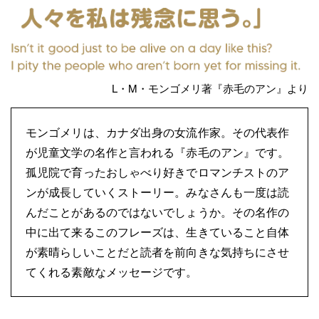
L・M・モンゴメリ著『赤毛のアン』より
モンゴメリは、カナダ出身の女流作家。その代表作
が児童文学の名作と言われる『赤毛のアン』です。
孤児院で育ったおしゃべり好きでロマンチストのア
ンが成長していくストーリー。みなさんも一度は読
んだことがあるのではないでしょうか。その名作の
中に出て来るこのフレーズは、生きていること自体
が素晴らしいことだと読者を前向きな気持ちにさせ
てくれる素敵なメッセージです。