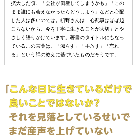
拡大した頃、「会社が倒産してしまうかも」「この
まま誰にも会えなかったらどうしよう」などと心配
した人は多いのでは。枡野さんは「心配事はほぼ起
こらないから、今を丁寧に生きることが大切」とや
さしく語りかけています。著書のタイトルにもなっ
ているこの言葉は、「減らす」「手放す」「忘れ
る」という禅の教えに基づいたものだそうです。