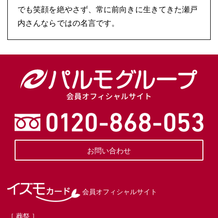
でも笑顔を絶やさず、常に前向きに生きてきた瀬戸
内さんならではの名言です。
会員オフィシャルサイト
お問い合わせ
会員オフィシャルサイト
［ 葬祭 ］