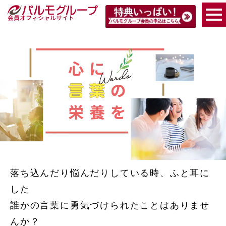
会員オフィシャルサイト
落ち込んだり悩んだりしている時、ふと耳に
した
誰かの言葉に勇気づけられたことはありませ
んか？