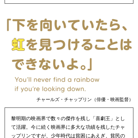
チャールズ・チャップリン（俳優・映画監督）
黎明期の映画界で数々の傑作を残し「喜劇王」とし
て活躍。今に続く映画界に多大な功績を残したチャ
ップリンですが、少年時代は貧困にあえぎ、貧民の