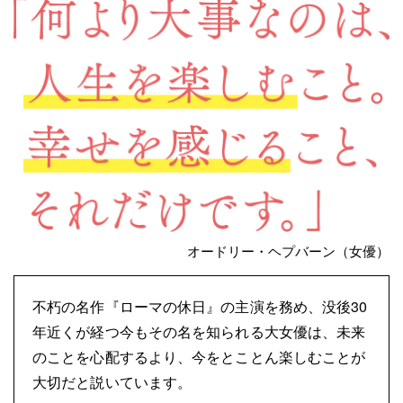
オードリー・ヘプバーン（女優）
不朽の名作『ローマの休日』の主演を務め、没後30
年近くが経つ今もその名を知られる大女優は、未来
のことを心配するより、今をとことん楽しむことが
大切だと説いています。