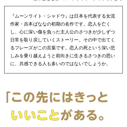
『ムーンライト・シャドウ』は日本を代表する女流
作家・吉本ばななの初期の名作です。恋人を亡く
し、心に深い傷を負った主人公のさつきが少しずつ
日常を取り戻していくストーリー。その中で出てく
るフレーズがこの言葉です。恋人の死という深い悲
しみを乗り越えようと前向きに生きるさつきの思い
に、共感できる人も多いのではないでしょうか。