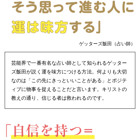
ゲッターズ飯田（占い師）
芸能界で一番有名な占い師として知られるゲッター
ズ飯田が説く運を味方につける方法。何よりも大切
なのは「この先にきっといいことがある」とポジテ
ィブに物事を捉えることだと言います。キリストの
教えの通り、信じる者は救われるのです。