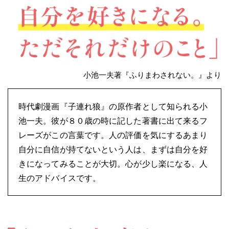
小池一夫著『ふりまわされない。』より
時代劇漫画『子連れ狼』の原作者として知られる小
池一夫。彼が８０歳の時に記した著書に出て来るフ
レーズがこの言葉です。人の評価を気にするあまり
自分に自信が持てないという人は、まずは自分を好
きになってみることが大切。心が少し楽になる、人
生のアドバイスです。